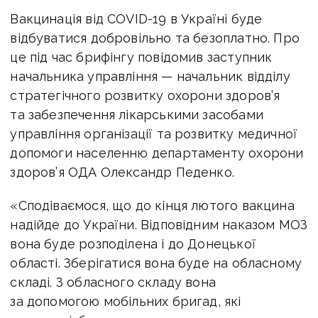
Вакцинація від COVID-19 в Україні буде
відбуватися добровільно та безоплатно. Про
це під час брифінгу повідомив заступник
начальника управління — начальник відділу
стратегічного розвитку охорони здоров’я
та забезпечення лікарськими засобами
управління організації та розвитку медичної
допомоги населенню департаменту охорони
здоров’я ОДА Олександр Педенко.
«Сподіваємося, що до кінця лютого вакцина
надійде до України. Відповідним наказом МОЗ
вона буде розподілена і до Донецької
області. Зберігатися вона буде на обласному
складі. З обласного складу вона
за допомогою мобільних бригад, які