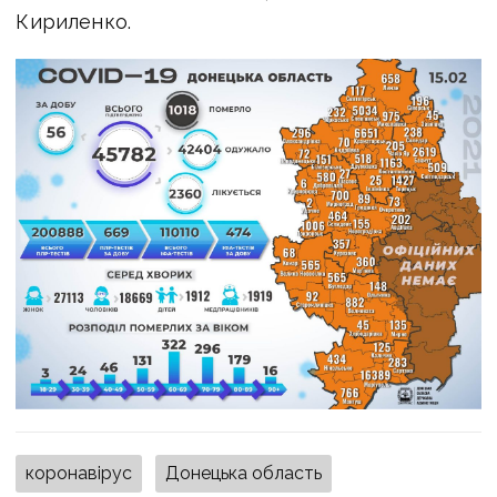
Кириленко.
коронавірус
Донецька область