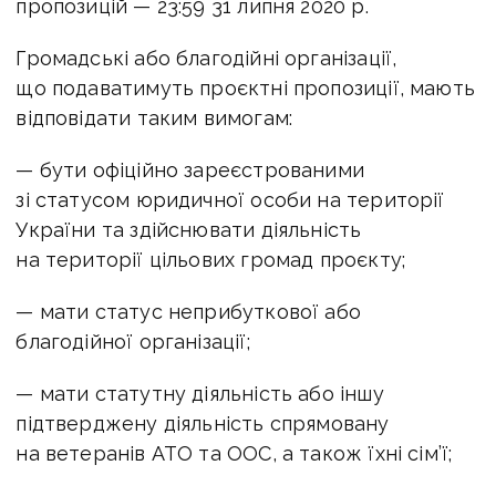
пропозицій — 23:59 31 липня 2020 р.
Громадські або благодійні організації,
що подаватимуть проєктні пропозиції, мають
відповідати таким вимогам:
— бути офіційно зареєстрованими
зі статусом юридичної особи на території
України та здійснювати діяльність
на території цільових громад проєкту;
— мати статус неприбуткової або
благодійної організації;
— мати статутну діяльність або іншу
підтверджену діяльність спрямовану
на ветеранів АТО та ООС, а також їхні сім’ї;