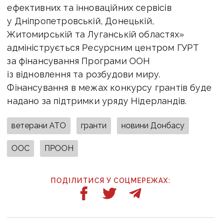
ефективних та інноваційних сервісів
у Дніпропетровській, Донецькій,
Житомирській та Луганській областях»
адмініструється Ресурсним центром ГУРТ
за фінансування Програми ООН
із відновлення та розбудови миру.
Фінансування в межах конкурсу грантів буде
надано за підтримки уряду Нідерландів.
ветерани АТО
гранти
новини Донбасу
ООС
ПРООН
ПОДІЛИТИСЯ У СОЦМЕРЕЖАХ: