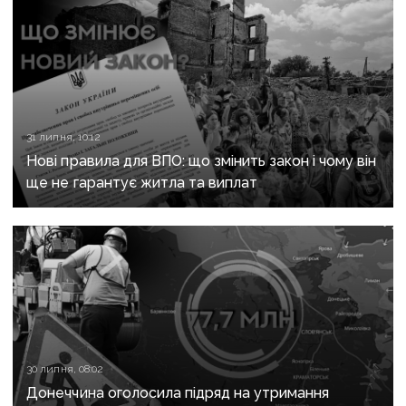
31 липня, 10:12
Нові правила для ВПО: що змінить закон і чому він
ще не гарантує житла та виплат
30 липня, 08:02
Донеччина оголосила підряд на утримання