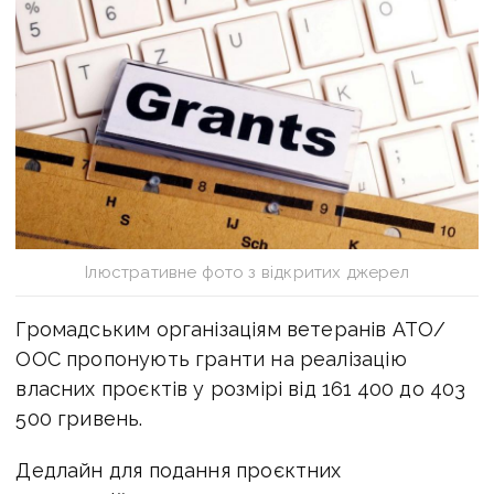
Ілюстративне фото з відкритих джерел
Громадським організаціям ветеранів АТО/
ООС пропонують гранти на реалізацію
власних проєктів у розмірі від 161 400 до 403
500 гривень.
Дедлайн для подання проєктних