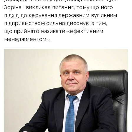
Зоріна і викликає питання, тому що його
підхід до керування державним вугільним
підприємством сильно дисонує із тим,
що прийнято називати «ефективним
менеджментом».