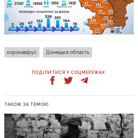
коронавірус
Донецька область
ПОДІЛИТИСЯ У СОЦМЕРЕЖАХ:
ТАКОЖ ЗА ТЕМОЮ