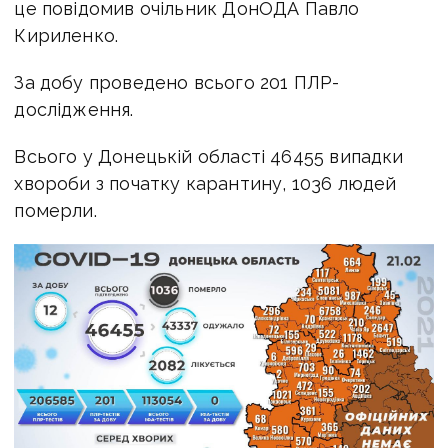
це повідомив очільник ДонОДА Павло
Кириленко.
За добу проведено всього 201 ПЛР-
дослідження.
Всього у Донецькій області 46455 випадки
хвороби з початку карантину, 1036 людей
померли.