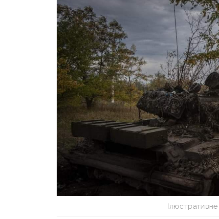
Ілюстративне