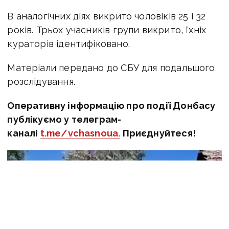
В аналогічних діях викрито чоловіків 25 і 32
років. Трьох учасників групи викрито, їхніх
кураторів ідентифіковано.
Матеріали передано до СБУ для подальшого
розслідування.
Оперативну інформацію про події Донбасу
публікуємо у телеграм-
каналі
t.me/vchasnoua.
Приєднуйтеся!