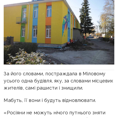
За його словами, постраждала в Міловому
усього одна будівля, яку, за словами місцевих
жителів, самі рашисти і знищили.
Мабуть, її вони і будуть відновлювати.
«Росіяни не можуть нічого путнього зняти