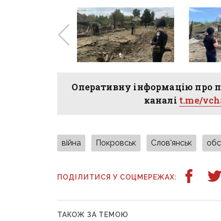
Оперативну інформацію про п
каналі
t.me/vc
війна
Покровськ
Слов'янськ
обс
ПОДІЛИТИСЯ У СОЦМЕРЕЖАХ:
ТАКОЖ ЗА ТЕМОЮ