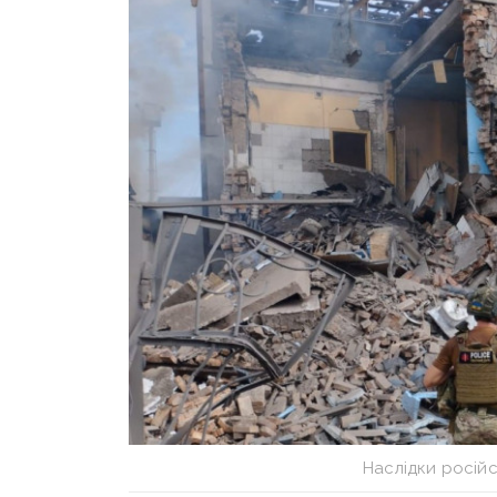
Наслідки російс