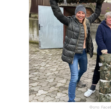
Фото: Face