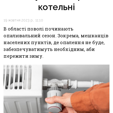
котельні
19 жовтня 2023 р., 11:10
В області поволі починають
опалювальний сезон. Зокрема, мешканців
населених пунктів, де опалення не буде,
забезпечуватимуть необхідним, аби
пережити зиму.