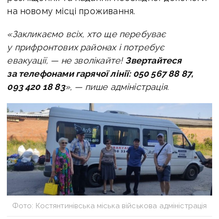
на новому місці проживання.
«
Закликаємо всіх, хто ще перебуває
у прифронтових районах і потребує
евакуації, — не зволікайте!
Звертайтеся
за телефонами гарячої лінії:
050 567 88 87,
093 420 18 83
», — пише адміністрація.
Фото:
Костянтинівська міська військова адміністрація