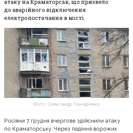
атаку на Краматорськ, що призвело
до аварійного відключення
електропостачання в місті.
Фото: Олександр Гончаренко
Росіяни 7 грудня вчергове здійснили атаку
по Краматорську. Через падіння ворожих