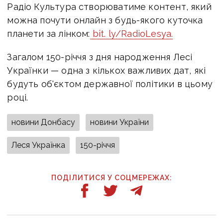
Радіо Культура створюватиме контент, який
можна почути онлайн з будь-якого куточка
планети за лінком:
bit. ly/RadioLesya.
Загалом 150-річчя з дня народження Лесі
Українки — одна з кількох важливих дат, які
будуть об'єктом державної політики в цьому
році.
новини Донбасу
новини України
Леся Українка
150-річчя
ПОДІЛИТИСЯ У СОЦМЕРЕЖАХ: