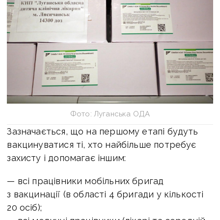
Фото: Луганська ОДА
Зазначається, що на першому етапі будуть
вакцинуватися ті, хто найбільше потребує
захисту і допомагає іншим:
— всі працівники мобільних бригад
з вакцинації (в області 4 бригади у кількості
20 осіб);