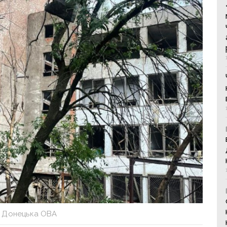
 Донецька ОВА