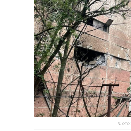
Фото: