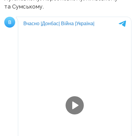
та Сумському.