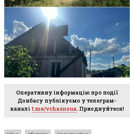
Оперативну інформацію про події
Донбасу публікуємо у телеграм-
каналі
t.me/vchasnoua
. Приєднуйтеся!