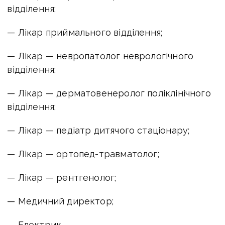
відділення;
— Лікар приймального відділення;
— Лікар — невропатолог неврологічного
відділення;
— Лікар — дерматовенеролог поліклінічного
відділення;
— Лікар — педіатр дитячого стаціонару;
— Лікар — ортопед-травматолог;
— Лікар — рентгенолог;
— Медичний директор;
— Електрик.