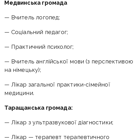
Медвинська громада
— Вчитель логопед;
— Соціальний педагог;
— Практичний психолог;
— Вчитель англійської мови (з перспективою
на німецьку);
— Лікар загальної практики-сімейної
медицини.
Таращанська громада:
— Лікар з ультразвукової діагностики;
— Лікар — терапевт терапевтичного