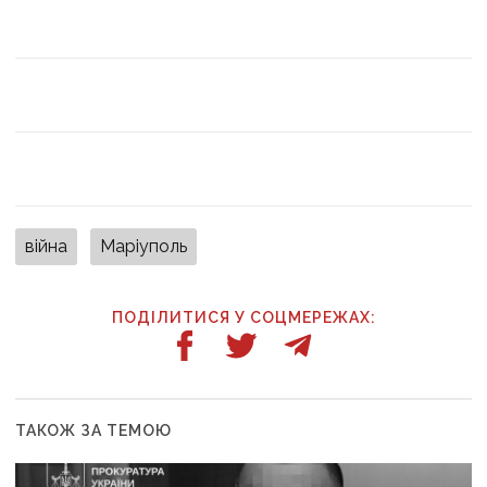
війна
Маріуполь
ПОДІЛИТИСЯ У СОЦМЕРЕЖАХ:
ТАКОЖ ЗА ТЕМОЮ