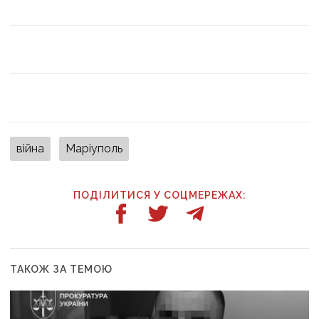
війна
Маріуполь
ПОДІЛИТИСЯ У СОЦМЕРЕЖАХ:
ТАКОЖ ЗА ТЕМОЮ