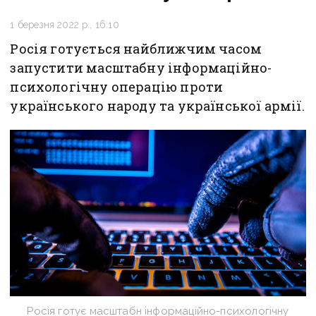
1 березня 2022 р., 16:10
Росія готується найближчим часом
запустити масштабну інформаційно-
психологічну операцію проти
українського народу та української армії.
Росія готує масштабн інформаційно-психологічну