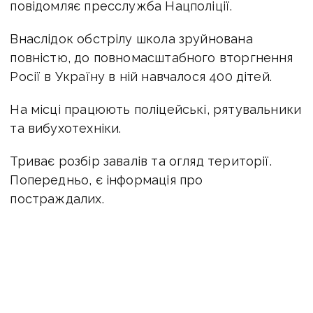
повідомляє пресслужба Нацполіції.
Внаслідок обстрілу школа зруйнована
повністю, до повномасштабного вторгнення
Росії в Україну в ній навчалося 400 дітей.
На місці працюють поліцейські, рятувальники
та вибухотехніки.
Триває розбір завалів та огляд території.
Попередньо, є інформація про
постраждалих.