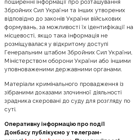
поширенні інформації про розташування
Збройних Сил України та інших утворених
відповідно до законів України військових
формувань, за можливості їх ідентифікації на
місцевості, якщо така інформація не
розміщувалася у відкритому доступі
Генеральним штабом Збройних Сил України,
Міністерством оборони України або іншими
уповноваженими державними органами.
Матеріали кримінального провадження із
зібраними доказами злочинної діяльності
зрадника скеровані до суду для розгляду по
суті.
Оперативну інформацію про події
Донбасу публікуємо у телеграм-