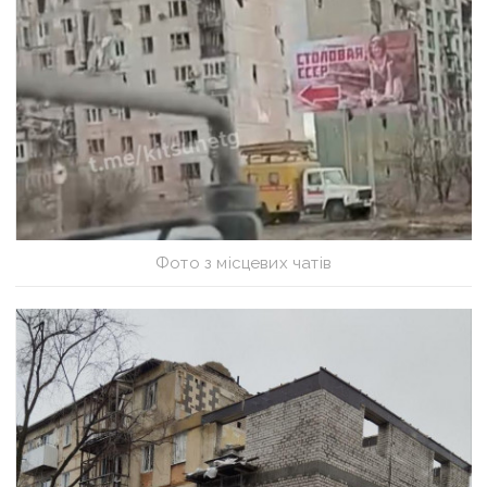
Фото з місцевих чатів