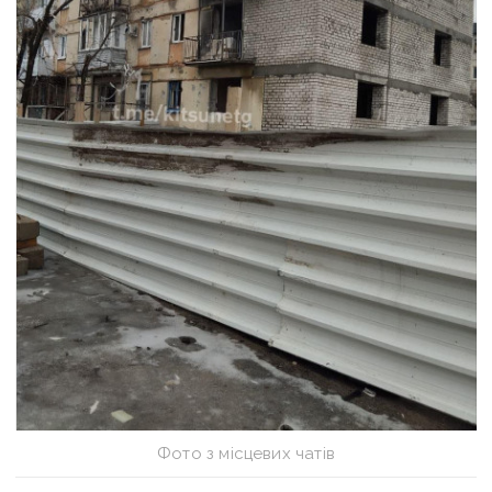
Фото з місцевих чатів