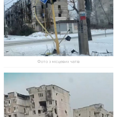
Фото з місцевих чатів