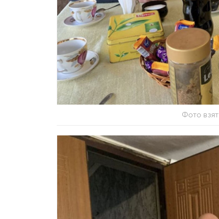
Фото взят