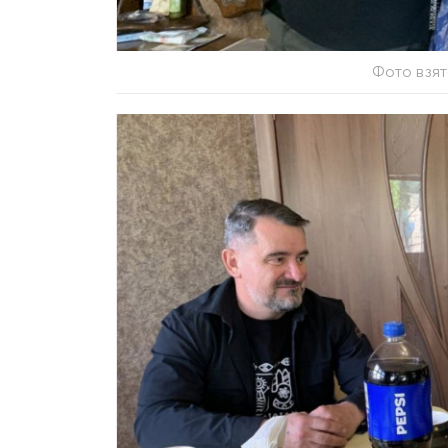
Фото взят