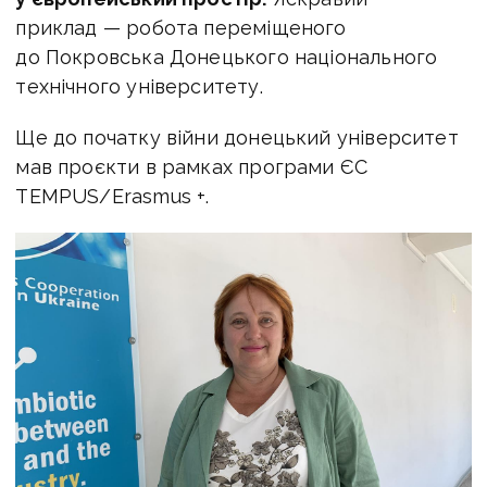
приклад — робота переміщеного
до Покровська Донецького національного
технічного університету.
Ще до початку війни донецький університет
мав проєкти в рамках програми ЄС
TEMPUS/Erasmus +.