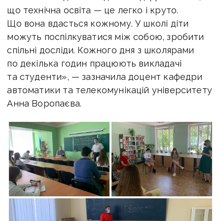
що технічна освіта — це легко і круто.
Що вона вдасться кожному. У школі діти
можуть поспілкуватися між собою, зробити
спільні досліди. Кожного дня з школярами
по декілька годин працюють викладачі
та студенти», — зазначила доцент кафедри
автоматики та телекомунікацій університету
Анна Воропаєва.