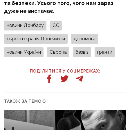
та безпеки. Усього того, чого нам зараз
дуже не вистачає.
новини Донбасу
ЄС
євроінтеграція Донеччини
допомога
новини України
Європа
безвіз
гранти
ПОДІЛИТИСЯ У СОЦМЕРЕЖАХ:
ТАКОЖ ЗА ТЕМОЮ