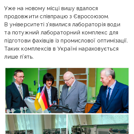
Уже на новому місці вишу вдалося
продовжити співпрацю з Євросоюзом.
В університеті з’явилися лабораторія води
та потужний лабораторний комплекс для
підготови фахівців із промислової оптимізації.
Таких комплексів в Україні нараховується
лише п’ять.