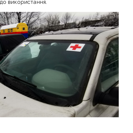
 до використання.