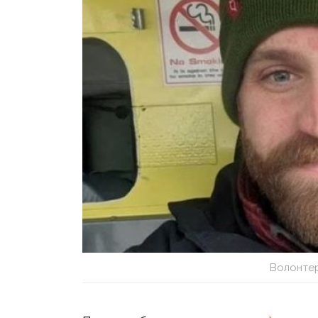
Волонтер