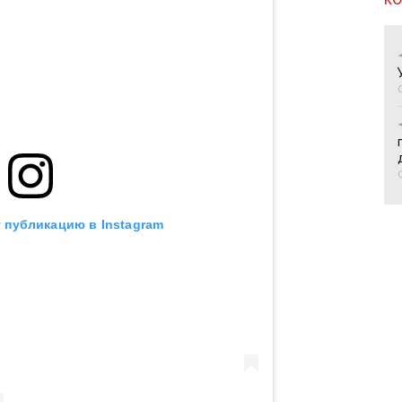
 публикацию в Instagram