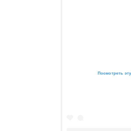
Посмотреть эту