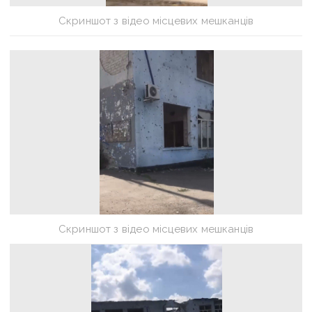
Скриншот з відео місцевих мешканців
Скриншот з відео місцевих мешканців