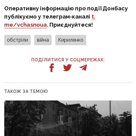
Оперативну інформацію про події Донбасу
публікуємо у телеграм-каналі
t.
me/vchasnoua
. Приєднуйтеся!
обстріли
війна
Кириленко
ПОДІЛИТИСЯ У СОЦМЕРЕЖАХ:
ТАКОЖ ЗА ТЕМОЮ