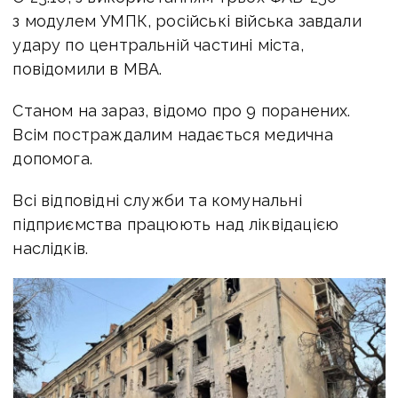
з модулем УМПК, російські війська завдали
удару по центральній частині міста,
повідомили в МВА.
Станом на зараз, відомо про 9 поранених.
Всім постраждалим надається медична
допомога.
Всі відповідні служби та комунальні
підприємства працюють над ліквідацією
наслідків.