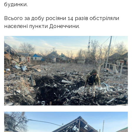
будинки.
Всього за добу росіяни 14 разів обстріляли
населені пункти Донеччини.