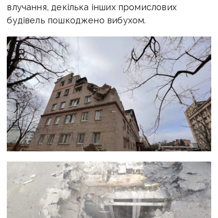
влучання, декілька інших промислових
будівель пошкоджено вибухом.