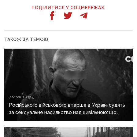
ПОДІЛИТИСЯ У СОЦМЕРЕЖАХ:
ТАКОЖ ЗА ТЕМОЮ
7 серпня, 09:05
Російського військового вперше в Україні судять
за сексуальне насильство над цивільною: що
відомо про справу