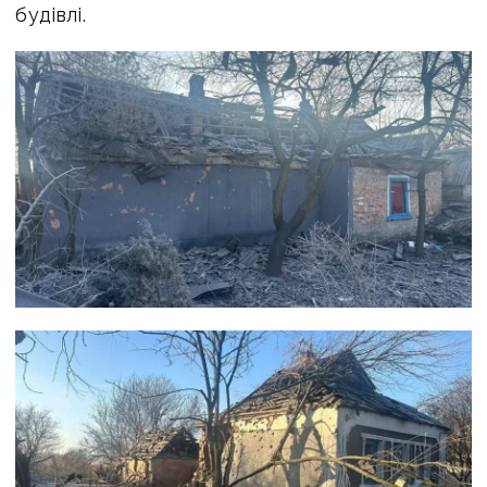
будівлі.