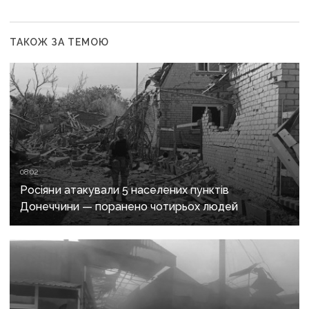
ТАКОЖ ЗА ТЕМОЮ
08:02
Росіяни атакували 5 населених пунктів
Донеччини — поранено чотирьох людей