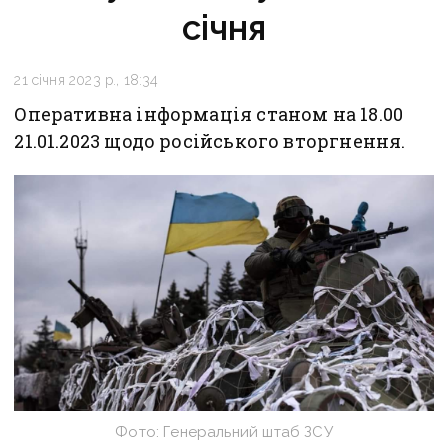
січня
21 січня 2023 р., 18:34
Оперативна інформація станом на 18.00
21.01.2023 щодо російського вторгнення.
Фото: Генеральний штаб ЗСУ