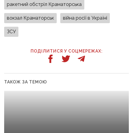
ракетний обстріл Краматорська
вокзал Краматорськ
війна росії в Україні
ЗСУ
ПОДІЛИТИСЯ У СОЦМЕРЕЖАХ:
ТАКОЖ ЗА ТЕМОЮ