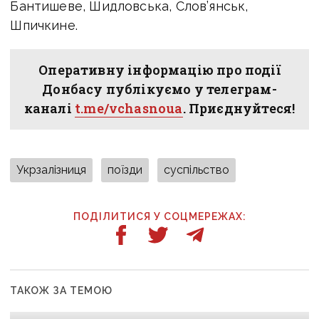
Бантишеве, Шидловська, Слов’янськ,
Шпичкине.
Оперативну інформацію про події
Донбасу публікуємо у телеграм-
каналі
t.me/vchasnoua
. Приєднуйтеся!
Укрзалізниця
поїзди
суспільство
ПОДІЛИТИСЯ У СОЦМЕРЕЖАХ:
ТАКОЖ ЗА ТЕМОЮ