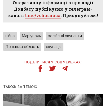
Оперативну інформацію про події
Донбасу публікуємо у телеграм-
каналі
t.me/vchasnoua
. Приєднуйтеся!
війна
Маріуполь
російські окупанти
Донецька область
окупація
ПОДІЛИТИСЯ У СОЦМЕРЕЖАХ:
ТАКОЖ ЗА ТЕМОЮ