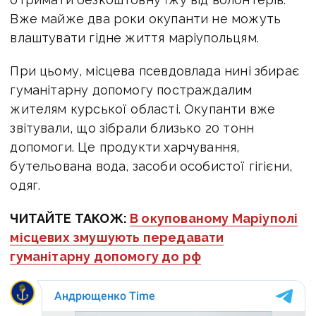
Вже майже два роки окупанти не можуть
влаштувати гідне життя маріупольцям.
При цьому, місцева псевдовлада нині збирає
гуманітарну допомогу постраждалим
жителям курської області. Окупанти вже
звітували, що зібрали близько 20 тонн
допомоги. Це продукти харчування,
бутельована вода, засоби особистої гігієни,
одяг.
ЧИТАЙТЕ ТАКОЖ:
В окупованому Маріуполі
місцевих змушують передавати
гуманітарну допомогу до рф