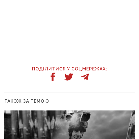
ПОДІЛИТИСЯ У СОЦМЕРЕЖАХ:
ТАКОЖ ЗА ТЕМОЮ