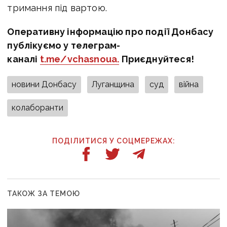
тримання під вартою.
Оперативну інформацію про події Донбасу
публікуємо у телеграм-
каналі
t.me/vchasnoua.
Приєднуйтеся!
новини Донбасу
Луганщина
суд
війна
колаборанти
ПОДІЛИТИСЯ У СОЦМЕРЕЖАХ:
ТАКОЖ ЗА ТЕМОЮ