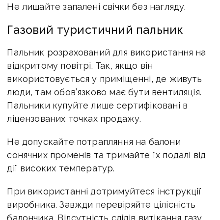
Не лишайте запалені свічки без нагляду.
Газовий туристичний пальник
Пальник розрахований для використання на
відкритому повітрі. Так, якщо він
використовується у приміщенні, де живуть
люди, там обов’язково має бути вентиляція.
Пальники купуйте лише сертифіковані в
ліцензованих точках продажу.
Не допускайте потрапляння на балони
сонячних променів та тримайте їх подалі від
дії високих температур.
При використанні дотримуйтеся інструкції
виробника. Завжди перевіряйте цілісність
балончика. Відсутність слідів витікання газу