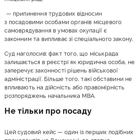
— припинення трудових відносин
з посадовими особами органів місцевого
самоврядування в умовах окупації є
законним та випливає зі спеціального
закону.
Суд наголосив: факт того, що міськрада
залишається в реєстрі як юридична особа, не
заперечує законності рішень військової
адміністрації. Більше того, такі обставини не
впливають на дійсність або правомірність
розпоряджень начальника МВА.
Не тільки про посаду
Цей судовий кейс — один із перших подібних