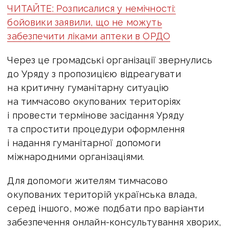
ЧИТАЙТЕ: Розписалися у немічності:
бойовики заявили, що не можуть
забезпечити ліками аптеки в ОРДО
Через це громадські організації звернулись
до Уряду з пропозицією відреагувати
на критичну гуманітарну ситуацію
на тимчасово окупованих територіях
і провести термінове засідання Уряду
та спростити процедури оформлення
і надання гуманітарної допомоги
міжнародними організаціями.
Для допомоги жителям тимчасово
окупованих територій українська влада,
серед іншого, може подбати про варіанти
забезпечення онлайн-консультування хворих,