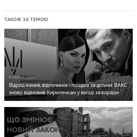
ТАКОЖ ЗА ТЕМОЮ
6 серпня, 14:00
Відрядження, відпочинок і поїздка за дітьми: ВАКС
знову відмовив Кириленкам у виїзді за кордон