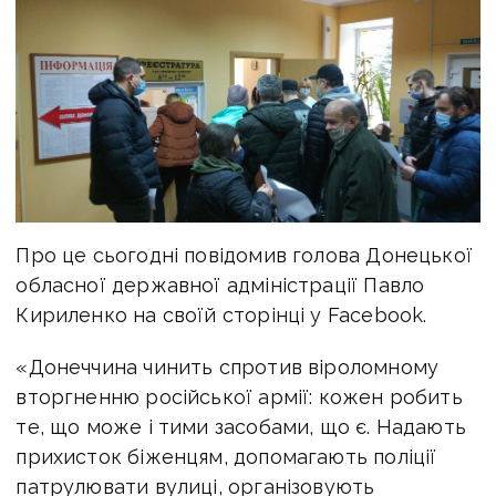
Про це сьогодні повідомив голова Донецької
обласної державної адміністрації Павло
Кириленко на своїй сторінці у Facebook.
«Донеччина чинить спротив віроломному
вторгненню російської армії: кожен робить
те, що може і тими засобами, що є. Надають
прихисток біженцям, допомагають поліції
патрулювати вулиці, організовують