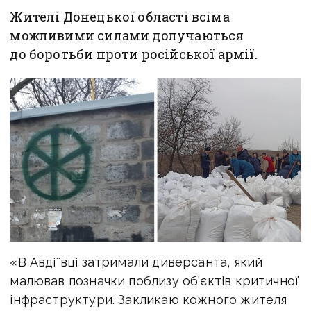
Жителі Донецької області всіма
можливими силами долучаються
до боротьби проти російської армії.
«В Авдіївці затримали диверсанта, який
малював позначки поблизу об'єктів критичної
інфраструктури. Закликаю кожного жителя