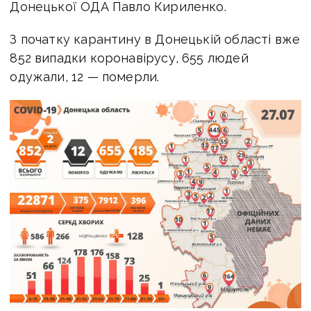
Донецької ОДА Павло Кириленко.
З початку карантину в Донецькій області вже
852 випадки коронавірусу, 655 людей
одужали, 12 — померли.