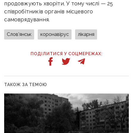
продовжують хворіти. У тому числі — 25
співробітників органів місцевого
самоврядування.
Слов'янськ
коронавірус
лікарня
ПОДІЛИТИСЯ У СОЦМЕРЕЖАХ:
ТАКОЖ ЗА ТЕМОЮ