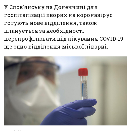
У Слов’янську на Донеччині для
госпіталізації хворих на коронавірус
готують нове відділення, також
планується за необхідності
перепрофілювати під лікування COVID-19
ще одно відділення міської лікарні.