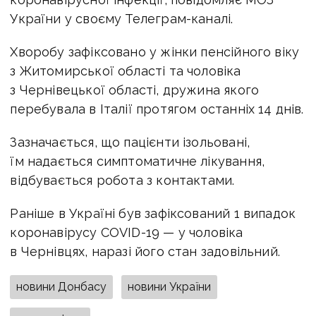
України у своєму Телеграм-каналі.
Хворобу зафіксовано у жінки пенсійного віку
з Житомирської області та чоловіка
з Чернівецької області, дружина якого
перебувала в Італії протягом останніх 14 днів.
Зазначається, що пацієнти ізольовані,
їм надається симптоматичне лікування,
відбувається робота з контактами.
Раніше в Україні був зафіксований 1 випадок
коронавірусу COVID-19 — у чоловіка
в Чернівцях, наразі його стан задовільний.
новини Донбасу
новини України