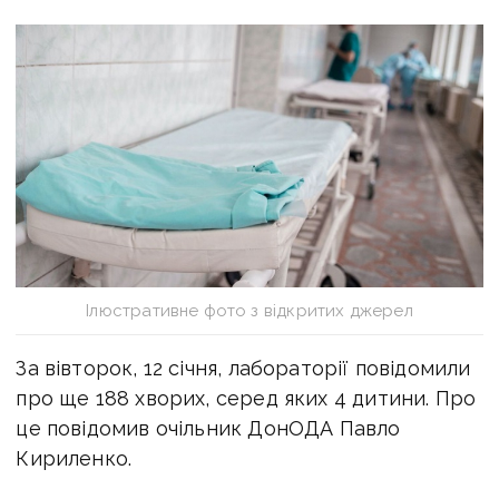
Ілюстративне фото з відкритих джерел
За вівторок, 12 січня, лабораторії повідомили
про ще 188 хворих, серед яких 4 дитини. Про
це повідомив очільник ДонОДА Павло
Кириленко.