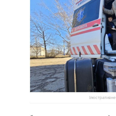
Ілюстративне 