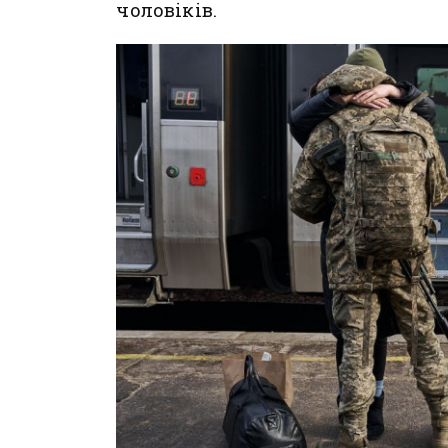
чоловіків.