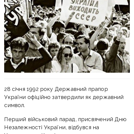
28 січня 1992 року Державний прапор
України офіційно затвердили як державний
символ.
Перший військовий парад, присвячений Дню
Незалежності України, відбувся на