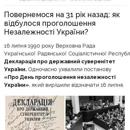
Повернемося на 31 рік назад: як
відбулося проголошення
Незалежності України?
16 липня 1990 року Верховна Рада
Української Радянської Соціалістичної Респуб
Декларація про державний суверенітет
України.
Одночасно ухвалили постанову
«Про День проголошення незалежності
України»
, який вирішили відзначати 16 липня.