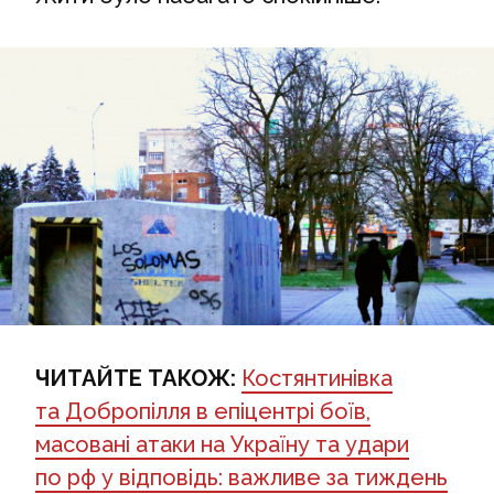
ЧИТАЙТЕ ТАКОЖ:
Костянтинівка
та Добропілля в епіцентрі боїв,
масовані атаки на Україну та удари
по рф у відповідь: важливе за тиждень