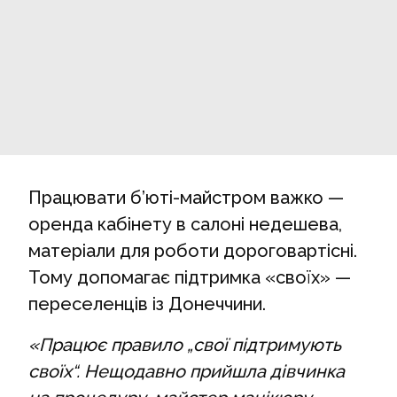
Працювати б’юті-майстром важко —
оренда кабінету в салоні недешева,
матеріали для роботи дороговартісні.
Тому допомагає підтримка «своїх» —
переселенців із Донеччини.
«Працює правило „свої підтримують
своїх“. Нещодавно прийшла дівчинка