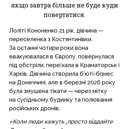
якщо завтра більше не буде куди
повертатися.
Лоліті Кононенко 21 рік, дівчина —
переселенка з Костянтинівки.
За останні чотири роки вона
евакуювалася в Європу, повернулася
під обстріли, переїхала в Краматорськ і
Харків. Дівчина створила б’юті-бізнес
на Донеччині, але в березні 2026 року
була змушена тікати — через мітку
на сусідньому будинку та полювання
російських дронів.
«Коли люди кажуть „просто віддайте