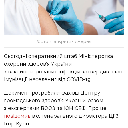
Фото з відкритих джерел
Сьогодні оперативний штаб Міністерства
охорони здоров’я України
з вакцинокерованих інфекцій затвердив план
імунізації населення від COVID-19.
Документ розробили фахівці Центру
громадського здоров’я України разом
з експертами ВООЗ та ЮНІСЕФ. Про це
повідомив
в.о. генерального директора ЦГЗ
Ігор Кузін.