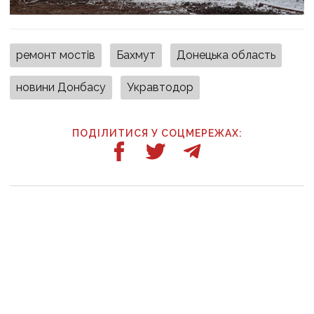
ремонт мостів
Бахмут
Донецька область
новини Донбасу
Укравтодор
ПОДІЛИТИСЯ У СОЦМЕРЕЖАХ: