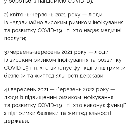
у боротьбі з пандемією COVID-19;
2) квітень-червень 2021 року — люди
із надзвичайно високим ризиком інфікування
та розвитку COVID-19 і ті, хто надає медичні
послуги;
3) червень-вересень 2021 року — люди
із високим ризиком інфікування та розвитку
COVID-19 і ті, хто виконує функції з підтримки
безпеки та життєдіяльності держави;
4) вересень 2021 — березень 2022 року —
люди із підвищеним ризиком інфікування
та розвитку COVID-19 і ті, хто виконує функції
з підтримки безпеки та життєдіяльності
держави.