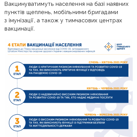
Вакцинуватимуть населення на базі наявних
пунктів щеплень, мобільними бригадами
з імунізації, а також у тимчасових центрах
вакцинації.