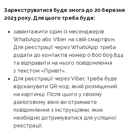
Зареєструватися буде змога до 20 березня
2023 року. Для цього треба буде:
завантажити один із месенджерів
WhatsApp або Viber на свій смартфон.
Для реєстрації через WhatsApp треба
додати до контактів номер 0 800 609 844
та відправити на нього повідомлення
з текстом «Привіт».
Для реєстрації через Viber, треба буде
відсканувати QR-код, який розміщений
на картинці. Після цього у своєму
діалоговому вікні ви отримаєте
повідомлення з інструкціями, яких
необхідно дотримуватися для успішної
реєстрації.