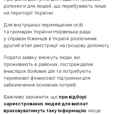
допомоги для людей, що перебувають лише
на території України.
Для внутрішньо переміщених осіб
та громадян України Норвезька рада
у справах біженців в Україні розпочинає
другий етап реєстрації на грошову допомогу
Подати заявку зможуть люди, які
проживають в районах, постраждалих
внаслідок бойових дій та потребують
термінової фінансової підтримки для
забезпечення основних потреб.
Важливо зазначити, що
при відборі
зареєстрованих людей для виплат
враховуватимуть таку інформацію
: місце