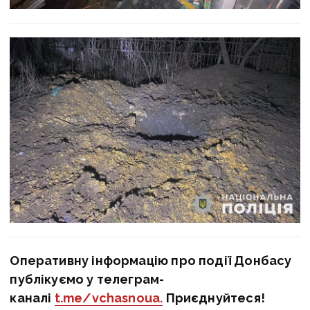
Оперативну інформацію про події Донбасу
публікуємо у телеграм-
каналі
t.me/vchasnoua.
Приєднуйтеся!